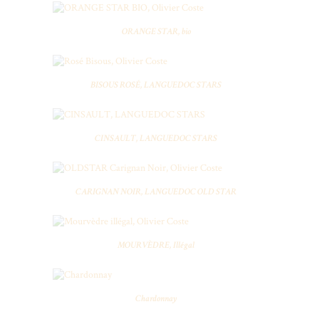
ORANGE STAR, bio
BISOUS ROSÉ, LANGUEDOC STARS
CINSAULT, LANGUEDOC STARS
CARIGNAN NOIR, LANGUEDOC OLD STAR
MOURVÈDRE, Illégal
Chardonnay