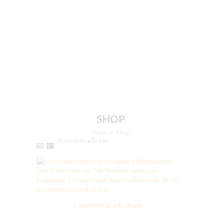
SHOP
Home
Shop
11 résultats affichés
CARIGNAN BLANC, RARE