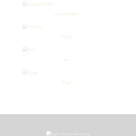
Sauvignon Blanc
Viognier
Rosé
Rouge