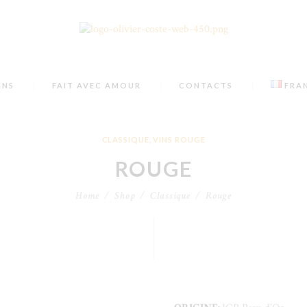
INS
FAIT AVEC AMOUR
CONTACTS
FRA
CLASSIQUE
,
VINS ROUGE
ROUGE
Home
Shop
Classique
Rouge