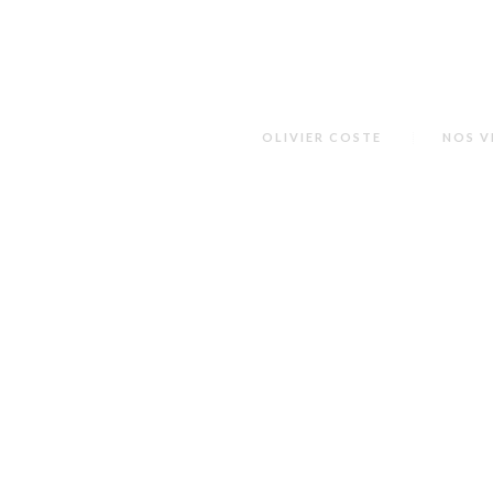
OLIVIER COSTE
NOS V