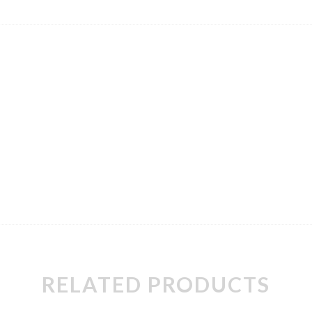
RELATED PRODUCTS