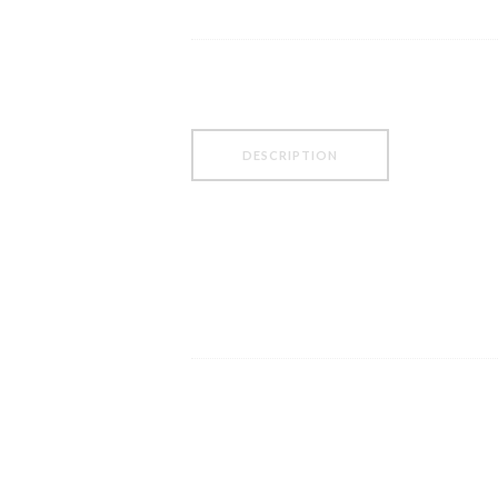
DESCRIPTION