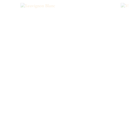
Sauvignon Blanc