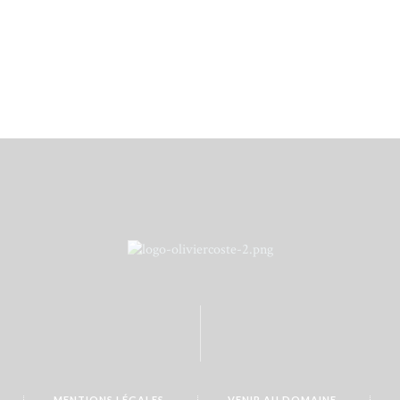
MENTIONS LÉGALES
VENIR AU DOMAINE