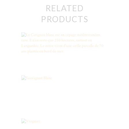
RELATED
PRODUCTS
CARIGNAN BLANC, RARE
Sauvignon Blanc