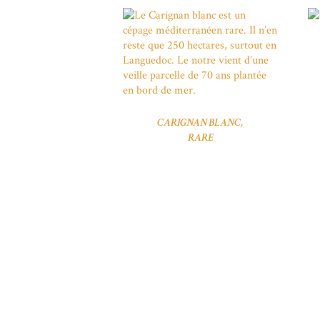
CARIGNAN BLANC,
RARE