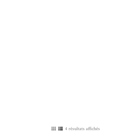
4 résultats affichés