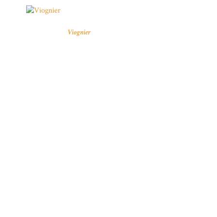
Viognier