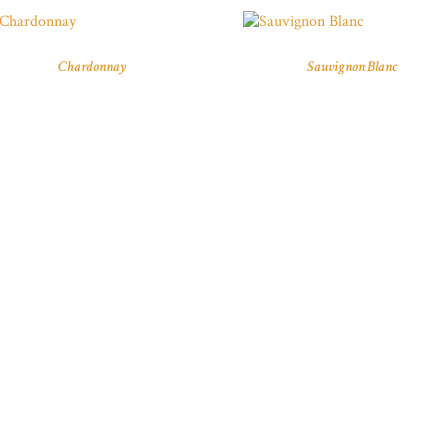
Chardonnay
Sauvignon Blanc